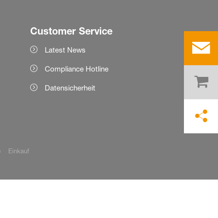
Customer Service
Latest News
Compliance Hotline
Datensicherheit
Einkauf