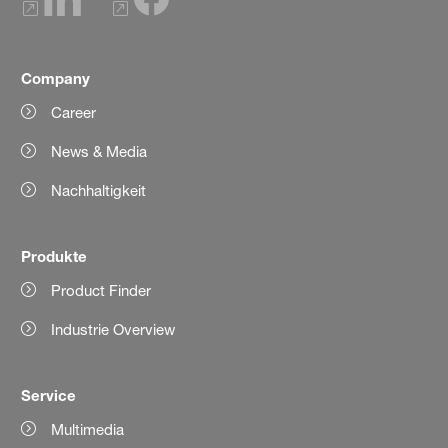
Company
Career
News & Media
Nachhaltigkeit
Produkte
Product Finder
Industrie Overview
Service
Multimedia